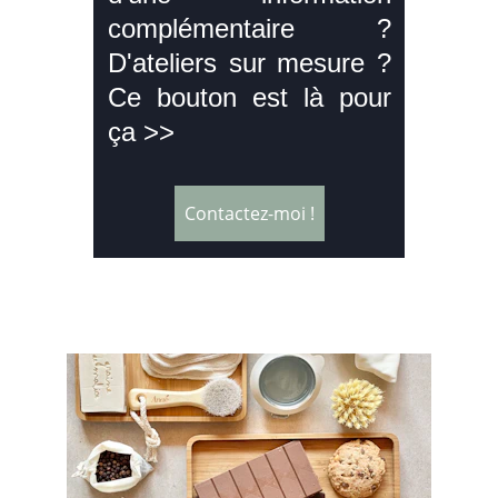
complémentaire ?
D'ateliers sur mesure ?
Ce bouton est là pour
ça >>
Contactez-moi !