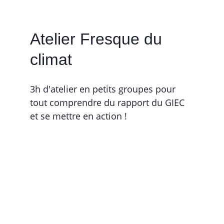
Atelier Fresque du 
climat
3h d'atelier en petits groupes pour 
tout comprendre du rapport du GIEC 
et se mettre en action !