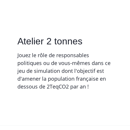
Atelier 2 tonnes
Jouez le rôle de responsables 
politiques ou de vous-mêmes dans ce 
jeu de simulation dont l'objectif est 
d'amener la population française en 
dessous de 2TeqCO2 par an !