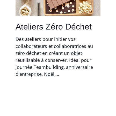
Ateliers Zéro Déchet
Des ateliers pour initier vos 
collaborateurs et collaboratrices au 
zéro déchet en créant un objet 
réutilisable à conserver. Idéal pour 
journée Teambuilding, anniversaire 
d'entreprise, Noël,...