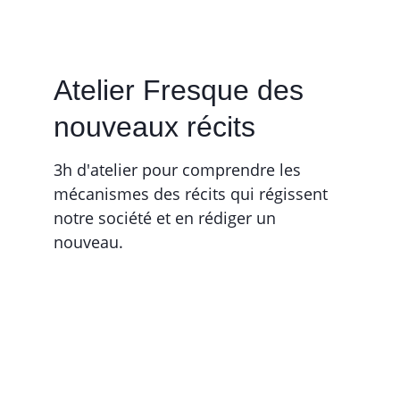
Atelier Fresque des 
nouveaux récits
3h d'atelier pour comprendre les 
mécanismes des récits qui régissent 
notre société et en rédiger un 
nouveau.